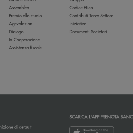
Assemblea
Codice Etico
Premio allo studio
Contributi Terzo Settore
Agevolazioni
Iniziative
Dialogo
Documenti Societari
In-Cooperazione
Assistenza fiscale
SCARICA L'APP PRENOTA BAN
izione di default