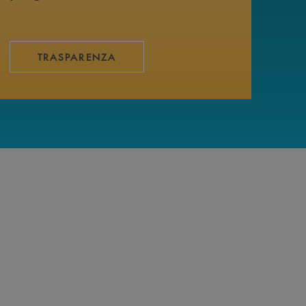
TRASPARENZA