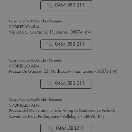
0464 583 211
Cassa Rurale AltoGarda - Rovereto
SPORTELLO ATM
Via Don C. Corradini, 11, Drena - 38074 (TN)
0464 583 211
Cassa Rurale AltoGarda - Rovereto
SPORTELLO ATM
Piazza De Gasperi 23, Madruzzo - Fraz. Lasino - 38076 (TN)
0464 583 211
Cassa Rurale AltoGarda - Rovereto
SPORTELLO ATM
Piazza del Municipio, 1 - c/o Famiglia Cooperativa Valle di
Cavedine, Fraz. Padergnone - Vallelaghi - 38096 (TN)
0464-583211