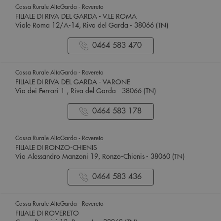
Cassa Rurale AltoGarda - Rovereto
FILIALE DI RIVA DEL GARDA - V.LE ROMA
Viale Roma 12/A-14, Riva del Garda - 38066 (TN)
0464 583 470
Cassa Rurale AltoGarda - Rovereto
FILIALE DI RIVA DEL GARDA - VARONE
Via dei Ferrari 1 , Riva del Garda - 38066 (TN)
0464 583 178
Cassa Rurale AltoGarda - Rovereto
FILIALE DI RONZO-CHIENIS
Via Alessandro Manzoni 19, Ronzo-Chienis - 38060 (TN)
0464 583 436
Cassa Rurale AltoGarda - Rovereto
FILIALE DI ROVERETO