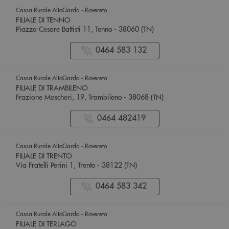
Cassa Rurale AltoGarda - Rovereto
FILIALE DI TENNO
Piazza Cesare Battisti 11, Tenno - 38060 (TN)
0464 583 132
Cassa Rurale AltoGarda - Rovereto
FILIALE DI TRAMBILENO
Frazione Moscheri, 19, Trambileno - 38068 (TN)
0464 482419
Cassa Rurale AltoGarda - Rovereto
FILIALE DI TRENTO
Via Fratelli Perini 1, Trento - 38122 (TN)
0464 583 342
Cassa Rurale AltoGarda - Rovereto
FILIALE DI TERLAGO