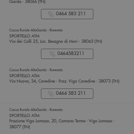
Garda - 38066 (TN)
0464 583 211
Cassa Rurale AltoGarda - Rovereto
SPORTELLO ATM
Via dei Colli 25, Loc. Besagno di Mori - 38065 (TN)
0464583211
Cassa Rurale AltoGarda - Rovereto
SPORTELLO ATM
Via Nuova, 34, Cavedine - Fraz. Vigo Cavedine - 38073 (TN)
0464 583 211
Cassa Rurale AltoGarda - Rovereto
SPORTELLO ATM
Frazione Vigo Lomaso, 20, Comano Terme - Vigo Lomaso -
38077 (TN)