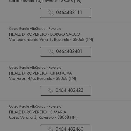
Corso Rosmini 13, Rovereto - 38068 (TN)
0464482111
Cassa Rurale AltoGarda - Rovereto
FILIALE DI ROVERETO - BORGO SACCO
Via Leonardo da Vinci 1, Rovereto - 38068 (TN)
0464482481
Cassa Rurale AltoGarda - Rovereto
FILIALE DI ROVERETO - CITTANOVA
Via Perosi 4/a, Rovereto - 38068 (TN)
0464 482423
Cassa Rurale AltoGarda - Rovereto
FILIALE DI ROVERETO - S.MARIA
Corso Verona 3, Rovereto - 38068 (TN)
0464 482460