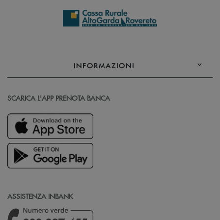
INFORMAZIONI
SCARICA L'APP PRENOTA BANCA
ASSISTENZA INBANK