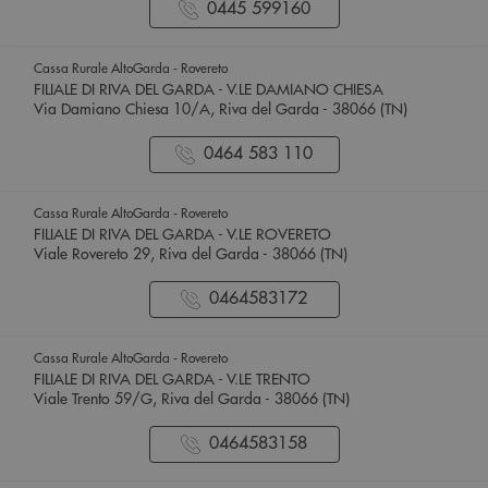
0445 599160
Cassa Rurale AltoGarda - Rovereto
FILIALE DI RIVA DEL GARDA - V.LE DAMIANO CHIESA
Via Damiano Chiesa 10/A, Riva del Garda - 38066 (TN)
0464 583 110
Cassa Rurale AltoGarda - Rovereto
FILIALE DI RIVA DEL GARDA - V.LE ROVERETO
Viale Rovereto 29, Riva del Garda - 38066 (TN)
0464583172
Cassa Rurale AltoGarda - Rovereto
FILIALE DI RIVA DEL GARDA - V.LE TRENTO
Viale Trento 59/G, Riva del Garda - 38066 (TN)
0464583158