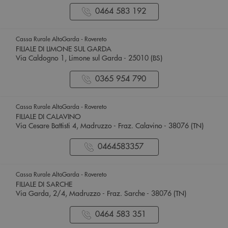
0464 583 192
Cassa Rurale AltoGarda - Rovereto
FILIALE DI LIMONE SUL GARDA
Via Caldogno 1, Limone sul Garda - 25010 (BS)
0365 954 790
Cassa Rurale AltoGarda - Rovereto
FILIALE DI CALAVINO
Via Cesare Battisti 4, Madruzzo - Fraz. Calavino - 38076 (TN)
0464583357
Cassa Rurale AltoGarda - Rovereto
FILIALE DI SARCHE
Via Garda, 2/4, Madruzzo - Fraz. Sarche - 38076 (TN)
0464 583 351