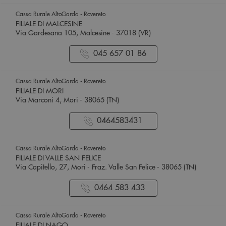
Cassa Rurale AltoGarda - Rovereto
FILIALE DI MALCESINE
Via Gardesana 105, Malcesine - 37018 (VR)
045 657 01 86
Cassa Rurale AltoGarda - Rovereto
FILIALE DI MORI
Via Marconi 4, Mori - 38065 (TN)
0464583431
Cassa Rurale AltoGarda - Rovereto
FILIALE DI VALLE SAN FELICE
Via Capitello, 27, Mori - Fraz. Valle San Felice - 38065 (TN)
0464 583 433
Cassa Rurale AltoGarda - Rovereto
FILIALE DI NAGO