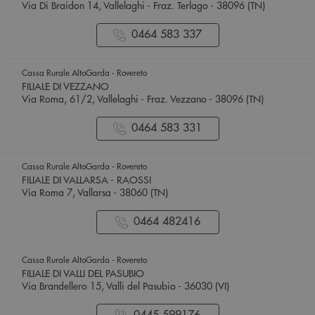
Via Di Braidon 14, Vallelaghi - Fraz. Terlago - 38096 (TN)
0464 583 337
Cassa Rurale AltoGarda - Rovereto
FILIALE DI VEZZANO
Via Roma, 61/2, Vallelaghi - Fraz. Vezzano - 38096 (TN)
0464 583 331
Cassa Rurale AltoGarda - Rovereto
FILIALE DI VALLARSA - RAOSSI
Via Roma 7, Vallarsa - 38060 (TN)
0464 482416
Cassa Rurale AltoGarda - Rovereto
FILIALE DI VALLI DEL PASUBIO
Via Brandellero 15, Valli del Pasubio - 36030 (VI)
0445 599176