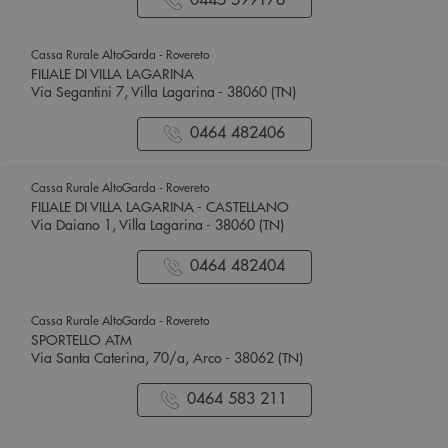
Cassa Rurale AltoGarda - Rovereto
FILIALE DI VILLA LAGARINA
Via Segantini 7, Villa Lagarina - 38060 (TN)
0464 482406
Cassa Rurale AltoGarda - Rovereto
FILIALE DI VILLA LAGARINA - CASTELLANO
Via Daiano 1, Villa Lagarina - 38060 (TN)
0464 482404
Cassa Rurale AltoGarda - Rovereto
SPORTELLO ATM
Via Santa Caterina, 70/a, Arco - 38062 (TN)
0464 583 211