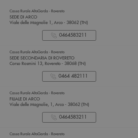
Cassa Rurale AltoGarda - Rovereto
SEDE DI ARCO
Viale delle Magnolie 1, Arco - 38062 (TN)
0464583211
Cassa Rurale AltoGarda - Rovereto
SEDE SECONDARIA DI ROVERETO
Corso Rosmini 13, Rovereto - 38068 (TN)
0464 482111
Cassa Rurale AltoGarda - Rovereto
FILIALE DI ARCO
Viale delle Magnolie, 1, Arco - 38062 (TN)
0464583211
Cassa Rurale AltoGarda - Rovereto