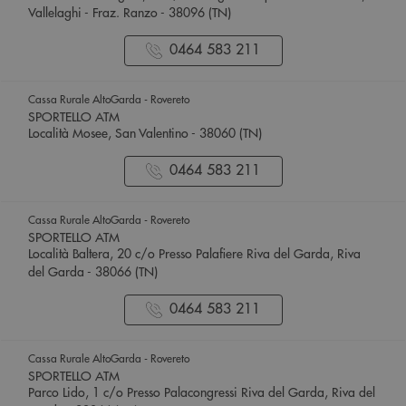
Vallelaghi - Fraz. Ranzo - 38096 (TN)
0464 583 211
Cassa Rurale AltoGarda - Rovereto
SPORTELLO ATM
Località Mosee, San Valentino - 38060 (TN)
0464 583 211
Cassa Rurale AltoGarda - Rovereto
SPORTELLO ATM
Località Baltera, 20 c/o Presso Palafiere Riva del Garda, Riva
del Garda - 38066 (TN)
0464 583 211
Cassa Rurale AltoGarda - Rovereto
SPORTELLO ATM
Parco Lido, 1 c/o Presso Palacongressi Riva del Garda, Riva del