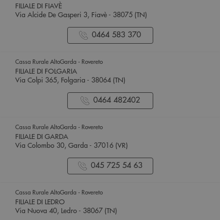
FILIALE DI FIAVÈ
Via Alcide De Gasperi 3, Fiavè - 38075 (TN)
0464 583 370
Cassa Rurale AltoGarda - Rovereto
FILIALE DI FOLGARIA
Via Colpi 365, Folgaria - 38064 (TN)
0464 482402
Cassa Rurale AltoGarda - Rovereto
FILIALE DI GARDA
Via Colombo 30, Garda - 37016 (VR)
045 725 54 63
Cassa Rurale AltoGarda - Rovereto
FILIALE DI LEDRO
Via Nuova 40, Ledro - 38067 (TN)