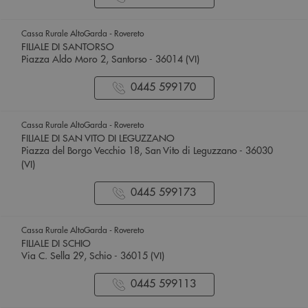
Cassa Rurale AltoGarda - Rovereto
FILIALE DI SANTORSO
Piazza Aldo Moro 2, Santorso - 36014 (VI)
0445 599170
Cassa Rurale AltoGarda - Rovereto
FILIALE DI SAN VITO DI LEGUZZANO
Piazza del Borgo Vecchio 18, San Vito di Leguzzano - 36030
(VI)
0445 599173
Cassa Rurale AltoGarda - Rovereto
FILIALE DI SCHIO
Via C. Sella 29, Schio - 36015 (VI)
0445 599113