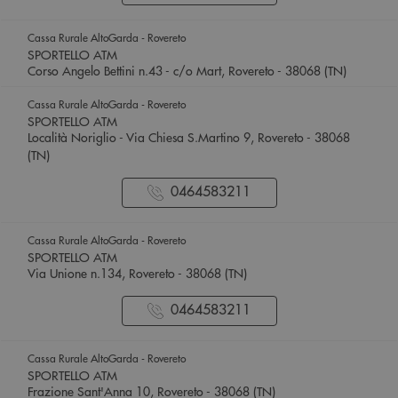
Cassa Rurale AltoGarda - Rovereto
SPORTELLO ATM
Corso Angelo Bettini n.43 - c/o Mart, Rovereto - 38068 (TN)
Cassa Rurale AltoGarda - Rovereto
SPORTELLO ATM
Località Noriglio - Via Chiesa S.Martino 9, Rovereto - 38068
(TN)
0464583211
Cassa Rurale AltoGarda - Rovereto
SPORTELLO ATM
Via Unione n.134, Rovereto - 38068 (TN)
0464583211
Cassa Rurale AltoGarda - Rovereto
SPORTELLO ATM
Frazione Sant'Anna 10, Rovereto - 38068 (TN)