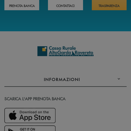
PRENOTA BANCA
CONTATTACI
TRASPARENZA
INFORMAZIONI
SCARICA L'APP PRENOTA BANCA