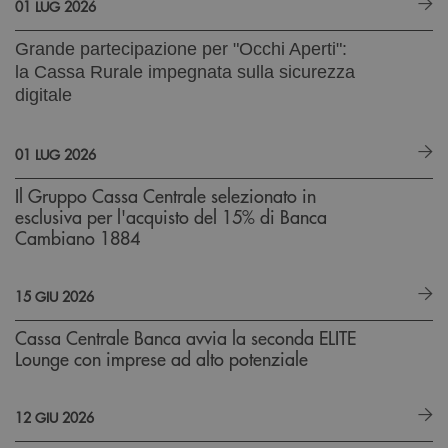
01 LUG 2026
Grande partecipazione per "Occhi Aperti":
la Cassa Rurale impegnata sulla sicurezza
digitale
01 LUG 2026
Il Gruppo Cassa Centrale selezionato in
esclusiva per l'acquisto del 15% di Banca
Cambiano 1884
15 GIU 2026
Cassa Centrale Banca avvia la seconda ELITE
Lounge con imprese ad alto potenziale
12 GIU 2026