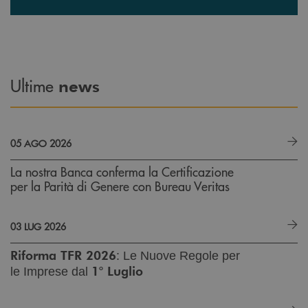
Ultime
news
05 AGO 2026
La nostra Banca conferma la Certificazione
per la Parità di Genere con Bureau Veritas
03 LUG 2026
Riforma TFR 2026
: Le Nuove Regole per
1° Luglio
le Imprese dal