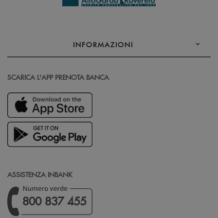
INFORMAZIONI
SCARICA L'APP PRENOTA BANCA
ASSISTENZA INBANK
800 837 455