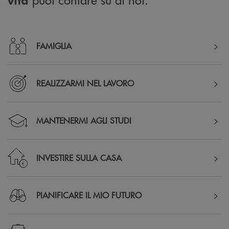
FAMIGLIA
REALIZZARMI NEL LAVORO
MANTENERMI AGLI STUDI
INVESTIRE SULLA CASA
PIANIFICARE IL MIO FUTURO