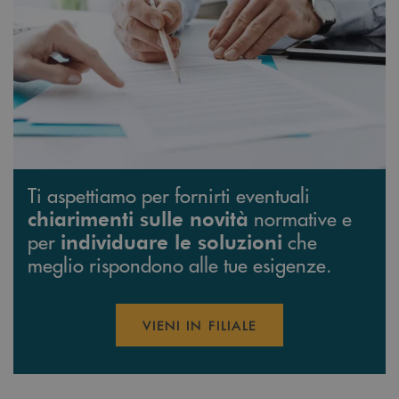
Ti aspettiamo per fornirti eventuali
normative e
chiarimenti sulle novità
per
che
individuare le soluzioni
meglio rispondono alle tue esigenze.
VIENI IN FILIALE