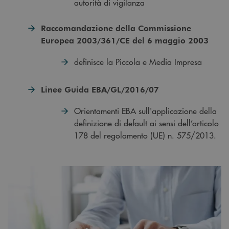
autorità di vigilanza
Raccomandazione della Commissione
Europea 2003/361/CE del 6 maggio 2003
definisce la Piccola e Media Impresa
Linee Guida EBA/GL/2016/07
Orientamenti EBA sull'applicazione della
definizione di default ai sensi dell’articolo
178 del regolamento (UE) n. 575/2013.