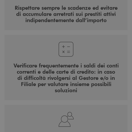
Rispettare sempre le scadenze ed evitare
di accumulare arretrati sui prestiti attivi
indipendentemente dall’importo
Verificare frequentemente i saldi dei conti
correnti e delle carte di credito: in caso
di difficoltà rivolgersi al Gestore e/o in
Filiale per valutare insieme possibili
soluzioni