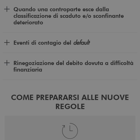
Quando una controparte esce dalla
classificazione di scaduto e/o sconfinante
deteriorato
default
Eventi di contagio del
Rinegoziazione del debito dovuta a difficoltà
finanziaria
COME PREPARARSI ALLE NUOVE
REGOLE