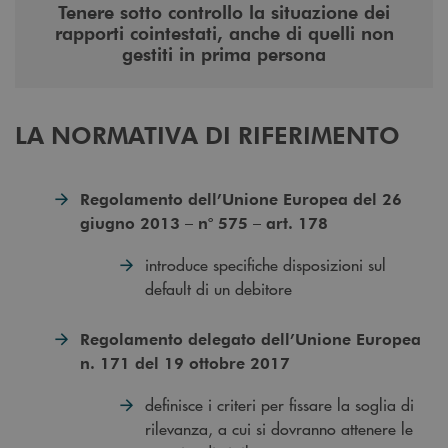
Tenere sotto controllo la situazione dei
rapporti cointestati, anche di quelli non
gestiti in prima persona
LA NORMATIVA DI RIFERIMENTO
Regolamento dell’Unione Europea del 26
giugno 2013 – n° 575 – art. 178
introduce specifiche disposizioni sul
default di un debitore
Regolamento delegato dell’Unione Europea
n. 171 del 19 ottobre 2017
definisce i criteri per fissare la soglia di
rilevanza, a cui si dovranno attenere le