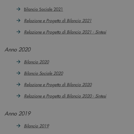
Bilancio Sociale 2021
Relazione e Progetto di Bilancio 2021
Relazione e Progetto di Bilancio 2021 - Sintesi
Anno 2020
Bilancio 2020
Bilancio Sociale 2020
Relazione e Progetto di Bilancio 2020
Relazione e Progetto di Bilancio 2020 - Sintesi
Anno 2019
Bilancio 2019