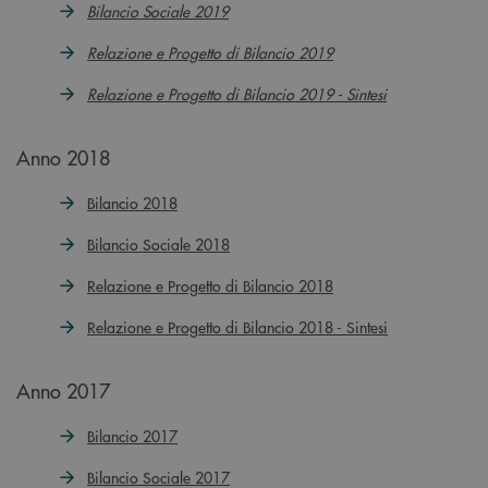
Bilancio Sociale 2019
Relazione e Progetto di Bilancio 2019
Relazione e Progetto di Bilancio 2019 - Sintesi
Anno 2018
Bilancio 2018
Bilancio Sociale 2018
Relazione e Progetto di Bilancio 2018
Relazione e Progetto di Bilancio 2018 - Sintesi
Anno 2017
Bilancio 2017
Bilancio Sociale 2017