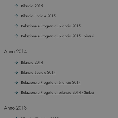
Bilancio 2015
Bilancio Sociale 2015
Relazione e Progetto di Bilancio 2015
Relazione e Progetto di Bilancio 2015 - Sintesi
Anno 2014
Bilancio 2014
Bilancio Sociale 2014
Relazione e Progetto di Bilancio 2014
Relazione e Progetto di bilancio 2014 - Sintesi
Anno 2013