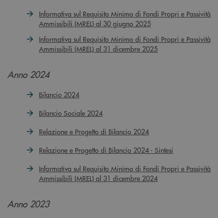
Informativa sul Requisito Minimo di Fondi Propri e Passività
Ammissibili (MREL) al 30 giugno 2025
Informativa sul Requisito Minimo di Fondi Propri e Passività
Ammissibili (MREL) al 31 dicembre 2025
Anno 2024
Bilancio 2024
Bilancio Sociale 2024
Relazione e Progetto di Bilancio 2024
Relazione e Progetto di Bilancio 2024 - Sintesi
Informativa sul Requisito Minimo di Fondi Propri e Passività
Ammissibili (MREL) al 31 dicembre 2024
Anno 2023