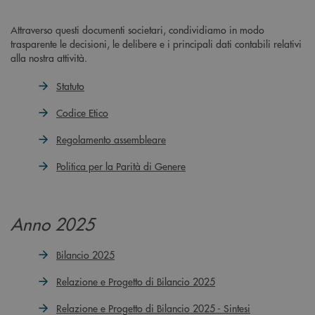
Attraverso questi documenti societari, condividiamo in modo
trasparente le decisioni, le delibere e i principali dati contabili relativi
alla nostra attività.
Statuto
Codice Etico
Regolamento assembleare
Politica per la Parità di Genere
Anno 2025
Bilancio 2025
Relazione e Progetto di Bilancio 2025
Relazione e Progetto di Bilancio 2025 - Sintesi