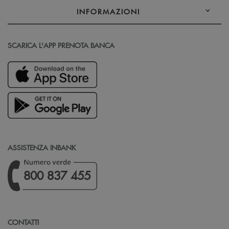
INFORMAZIONI
SCARICA L'APP PRENOTA BANCA
ASSISTENZA INBANK
800 837 455
CONTATTI