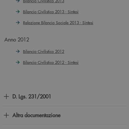
Bilancio Civilistico 2013
Bilancio Civilistico 2013 - Sintesi
Relazione Bilancio Sociale 2013 - Sintesi
Anno 2012
Bilancio Civilistico 2012
Bilancio Civilistico 2012 - Sintesi
D. Lgs. 231/2001
Altra documentazione