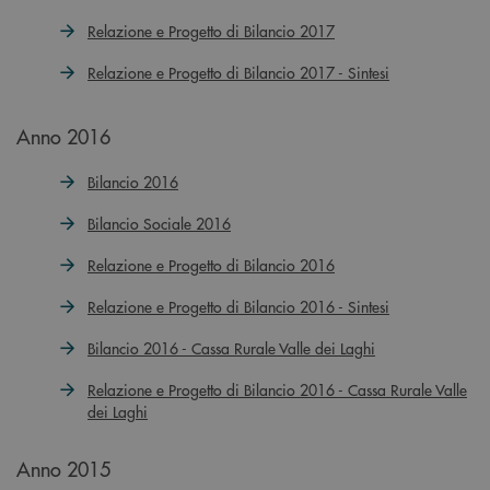
Relazione e Progetto di Bilancio 2017
Relazione e Progetto di Bilancio 2017 - Sintesi
Anno 2016
Bilancio 2016
Bilancio Sociale 2016
Relazione e Progetto di Bilancio 2016
Relazione e Progetto di Bilancio 2016 - Sintesi
Bilancio 2016 - Cassa Rurale Valle dei Laghi
Relazione e Progetto di Bilancio 2016 - Cassa Rurale Valle
dei Laghi
Anno 2015