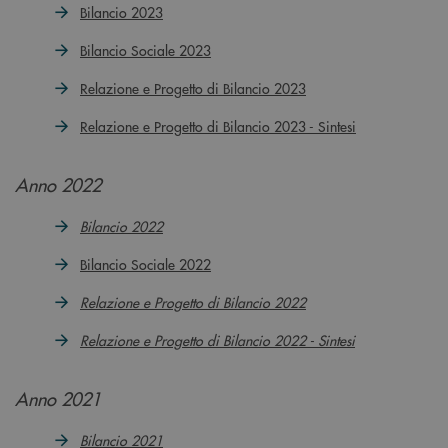
Bilancio 2023
Bilancio Sociale 2023
Relazione e Progetto di Bilancio 2023
Relazione e Progetto di Bilancio 2023 - Sintesi
Anno 2022
Bilancio 2022
Bilancio Sociale 2022
Relazione e Progetto di Bilancio 2022
Relazione e Progetto di Bilancio 2022 - Sintesi
Anno 2021
Bilancio 2021