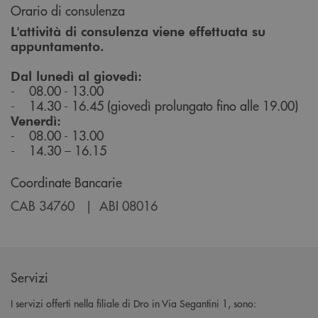
Orario di consulenza
L'attività di consulenza viene effettuata su
appuntamento.
Dal lunedì al giovedì:
- 08.00 - 13.00
- 14.30 - 16.45 (giovedì prolungato fino alle 19.00)
Venerdì:
- 08.00 - 13.00
- 14.30 – 16.15
Coordinate Bancarie
CAB 34760 | ABI 08016
Servizi
I servizi offerti nella filiale di Dro in Via Segantini 1, sono: