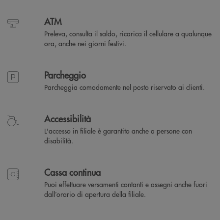
ATM
Preleva, consulta il saldo, ricarica il cellulare a qualunque
ora, anche nei giorni festivi.
Parcheggio
Parcheggia comodamente nel posto riservato ai clienti.
Accessibilità
L'accesso in filiale è garantito anche a persone con
disabilità.
Cassa continua
Puoi effettuare versamenti contanti e assegni anche fuori
dall’orario di apertura della filiale.