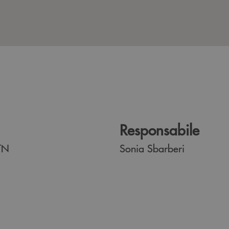
Responsabile
TN
Sonia Sbarberi