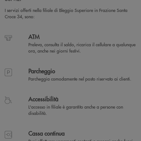
I servizi offerti nella filiale di Bleggio Superiore in Frazione Santa
Croce 34, sono:
ATM
Preleva, consulta il saldo, ricarica il cellulare a qualunque
ora, anche nei giorni festivi.
Parcheggio
Parcheggia comodamente nel posto riservato ai clienti.
Accessibilità
L'accesso in filiale è garantito anche a persone con
disabilità.
Cassa continua