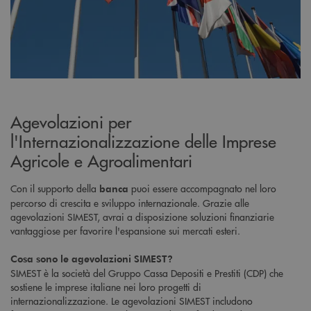
Agevolazioni per
l'Internazionalizzazione delle Imprese
Agricole e Agroalimentari
Con il supporto della
puoi essere accompagnato nel loro
banca
percorso di crescita e sviluppo internazionale. Grazie alle
agevolazioni SIMEST, avrai a disposizione soluzioni finanziarie
vantaggiose per favorire l'espansione sui mercati esteri.
Cosa sono le agevolazioni SIMEST?
SIMEST è la società del Gruppo Cassa Depositi e Prestiti (CDP) che
sostiene le imprese italiane nei loro progetti di
internazionalizzazione. Le agevolazioni SIMEST includono