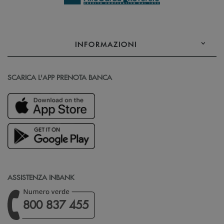
INFORMAZIONI
SCARICA L'APP PRENOTA BANCA
ASSISTENZA INBANK
800 837 455