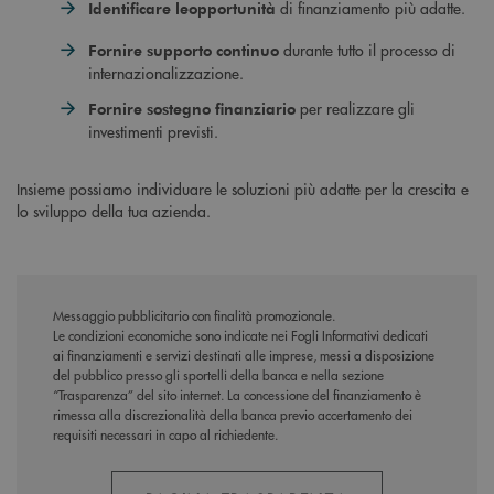
di finanziamento più adatte.
Identificare le
opportunità
durante tutto il processo di
Fornire supporto continuo
internazionalizzazione.
per realizzare gli
Fornire sostegno finanziario
investimenti previsti.
Insieme possiamo individuare le soluzioni più adatte per la crescita e
lo sviluppo della tua azienda.
Messaggio pubblicitario con finalità promozionale.
Le condizioni economiche sono indicate nei Fogli Informativi dedicati
ai finanziamenti e servizi destinati alle imprese, messi a disposizione
del pubblico presso gli sportelli della banca e nella sezione
“Trasparenza” del sito internet. La concessione del finanziamento è
rimessa alla discrezionalità della banca previo accertamento dei
requisiti necessari in capo al richiedente.