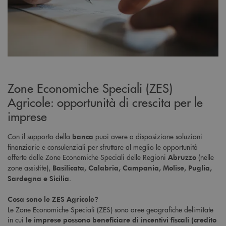
Zone Economiche Speciali (ZES)
Agricole: opportunità di crescita per le
imprese
Con il supporto della
puoi avere a disposizione soluzioni
banca
finanziarie e consulenziali per sfruttare al meglio le opportunità
offerte dalle Zone Economiche Speciali delle Regioni
(nelle
Abruzzo
zone assistite),
Basilicata, Calabria, Campania, Molise, Puglia,
.
Sardegna e Sicilia
Cosa sono le ZES Agricole?
Le Zone Economiche Speciali (ZES) sono aree geografiche delimitate
in cui
le imprese possono beneficiare di
incentivi fiscali (credito