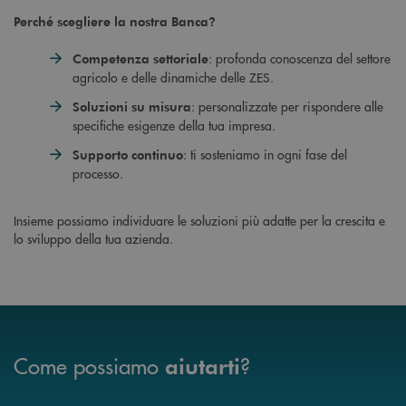
Perché scegliere la nostra Banca?
: profonda conoscenza del settore
Competenza settoriale
agricolo e delle dinamiche delle ZES.
: personalizzate per rispondere alle
Soluzioni su misura
specifiche esigenze della tua impresa.
: ti sosteniamo in ogni fase del
Supporto continuo
processo.
Insieme possiamo individuare le soluzioni più adatte per la crescita e
lo sviluppo della tua azienda.
Come possiamo
?
aiutarti