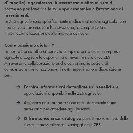
d’imposta), agevolazioni burocratiche e altre misure di
sostegno per favorire lo sviluppo economico e l'attrazione di
investimenti.
Le ZES agricole sono specificamente dedicate al settore agricolo, con
l'obiettivo di promuovere l'innovazione, la competitività e
l'internazionalizzazione delle imprese agricole.
Come possiamo aiutarti?
La nostra banca offre un servizio completo per aiutare le imprese
agricole a cogliere le opportunità di investire nelle aree ZES.
Attraverso la collaborazione anche con primarie società di
consulenza a livello nazionale, i nostri esperti sono a disposizione
per:
e le
Fornire informazioni dettagliate sui benefici
agevolazioni disponibili nelle ZES agricole.
nella preparazione della documentazione
Assistere
necessaria per accedere agli incentivi.
per ottimizzare l'uso delle
Offrire consulenza strategica
risorse e massimizzare i vantaggi delle ZES.