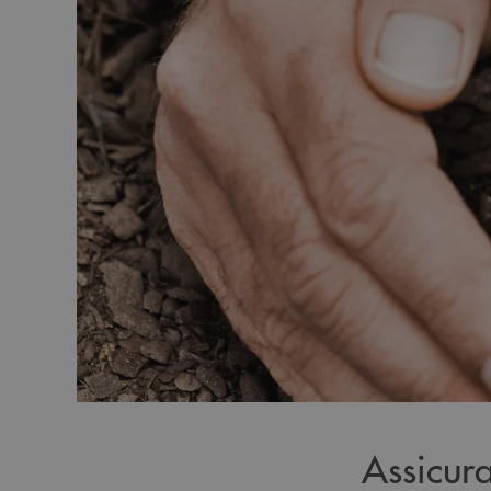
Assicura