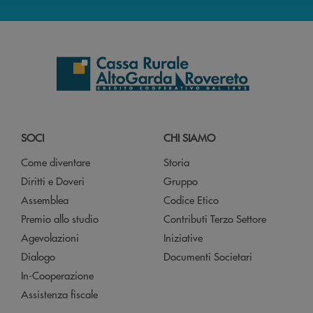
SOCI
CHI SIAMO
Come diventare
Storia
Diritti e Doveri
Gruppo
Assemblea
Codice Etico
Premio allo studio
Contributi Terzo Settore
Agevolazioni
Iniziative
Dialogo
Documenti Societari
In-Cooperazione
Assistenza fiscale