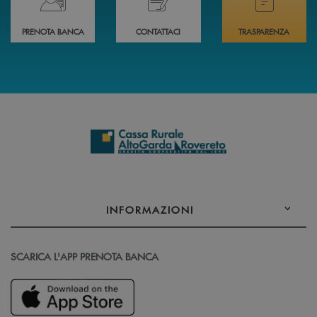
PRENOTA BANCA
CONTATTACI
TRASPARENZA
INFORMAZIONI
SCARICA L'APP PRENOTA BANCA