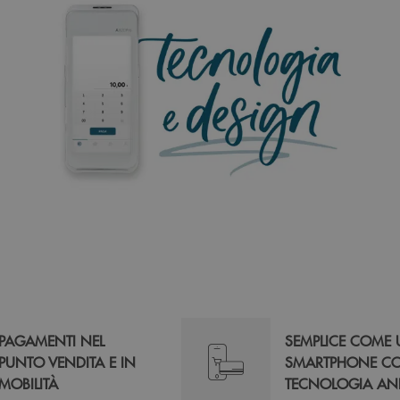
PAGAMENTI NEL
SEMPLICE COME
PUNTO VENDITA E IN
SMARTPHONE C
MOBILITÀ
TECNOLOGIA AN