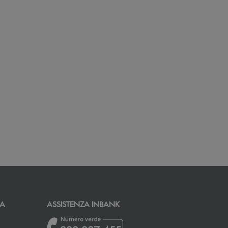
CA
ASSISTENZA INBANK