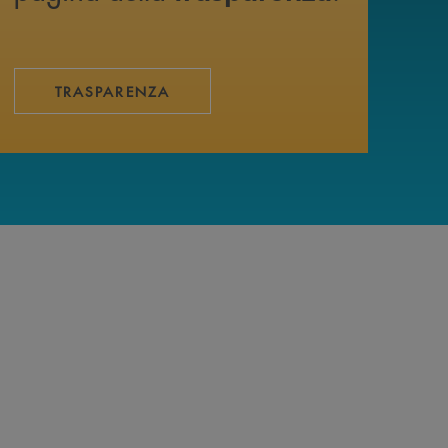
TRASPARENZA