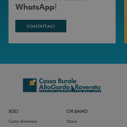
!
WhatsApp
CONTATTACI
SOCI
CHI SIAMO
Come diventare
Storia