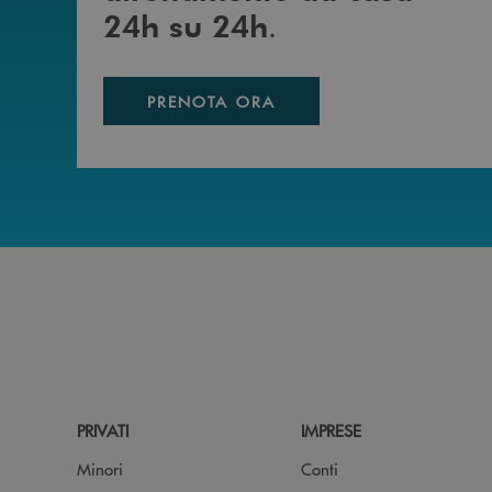
.
24h su 24h
PRENOTA ORA
PRIVATI
IMPRESE
Minori
Conti