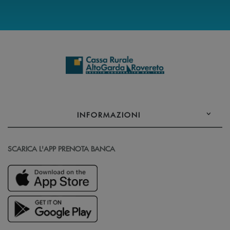
INFORMAZIONI
SCARICA L'APP PRENOTA BANCA