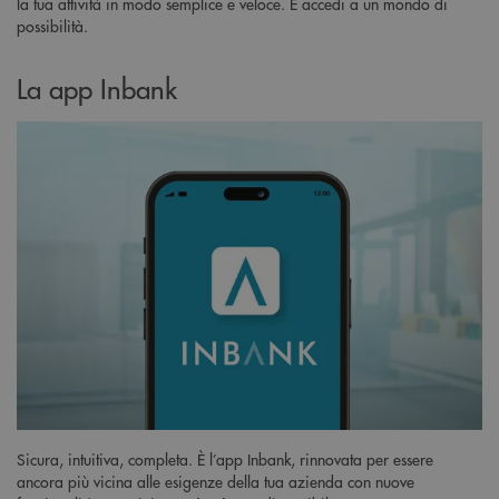
la tua attività in modo semplice e veloce. E accedi a un mondo di
possibilità.
La app Inbank
Sicura, intuitiva, completa. È l’app Inbank, rinnovata per essere
ancora più vicina alle esigenze della tua azienda con nuove