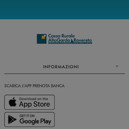
INFORMAZIONI
SCARICA L'APP PRENOTA BANCA