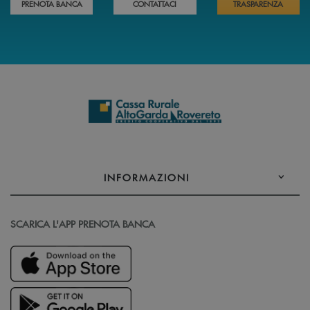
PRENOTA BANCA
CONTATTACI
TRASPARENZA
INFORMAZIONI
SCARICA L'APP PRENOTA BANCA