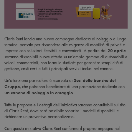
Claris Rent lancia una nuova campagna dedicata al noleggio a lungo
termine, pensata per rispondere alle esigenze di mobilità di privati e
imprese con soluzioni flessibili e convenienti. A partire dal
20 aprile
saranno disponibili nuove offerte su un’ampia gamma di automobili e
veicoli commerciali, con formule studiate per garantire semplicità di
gestione, costi certi e tutti i principali servizi inclusi nel canone.
Un’attenzione particolare è riservata ai
Soci delle banche del
, che potranno beneficiare di una promozione dedicata con
Gruppo
.
un canone di noleggio in omaggio
Tutte le proposte e i dettagli dell’iniziativa saranno consultabili sul sito
di Claris Rent, dove sarà possibile scoprire i modelli disponibili e
richiedere un preventivo personalizzato.
Con questa iniziativa Claris Rent conferma il proprio impegno nel