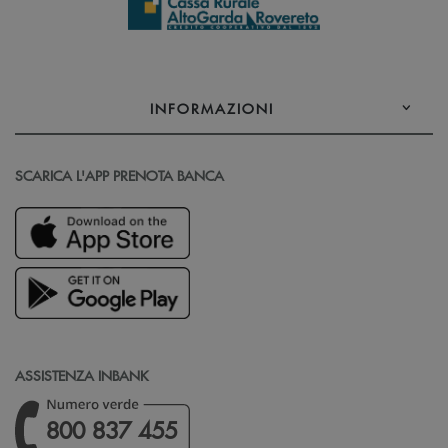
INFORMAZIONI
SCARICA L'APP PRENOTA BANCA
ASSISTENZA INBANK
800 837 455