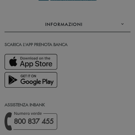
INFORMAZIONI
SCARICA L'APP PRENOTA BANCA
ASSISTENZA INBANK
800 837 455