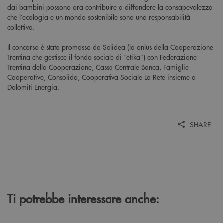
dai bambini possono ora contribuire a diffondere la consapevolezza
che l’ecologia e un mondo sostenibile sono una responsabilità
collettiva.
Il concorso è stato promosso da Solidea (la onlus della Cooperazione
Trentina che gestisce il fondo sociale di “etika”) con Federazione
Trentina della Cooperazione, Cassa Centrale Banca, Famiglie
Cooperative, Consolida, Cooperativa Sociale La Rete insieme a
Dolomiti Energia.
SHARE
Ti potrebbe interessare anche: