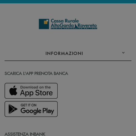
INFORMAZIONI
SCARICA L'APP PRENOTA BANCA
ASSISTENZA INBANK