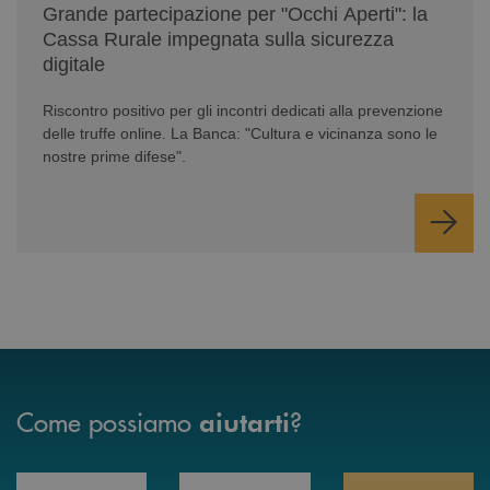
Grande partecipazione per "Occhi Aperti": la
Cassa Rurale impegnata sulla sicurezza
digitale
Riscontro positivo per gli incontri dedicati alla prevenzione
delle truffe online. La Banca: "Cultura e vicinanza sono le
nostre prime difese".
Come possiamo
?
aiutarti