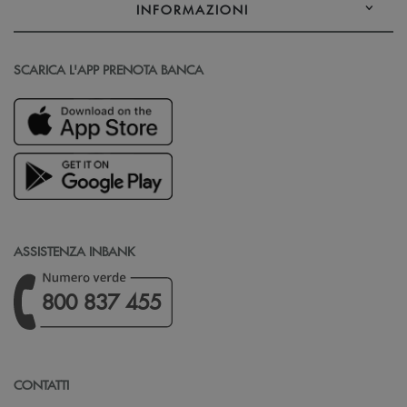
INFORMAZIONI
SCARICA L'APP PRENOTA BANCA
ASSISTENZA INBANK
800 837 455
CONTATTI