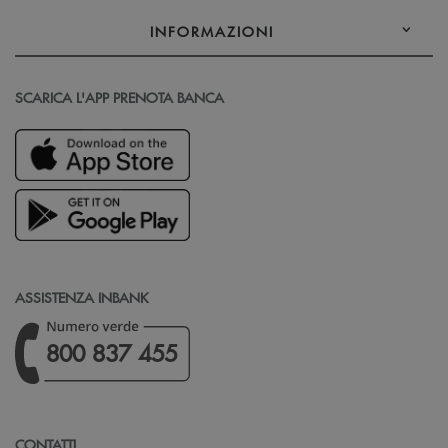
INFORMAZIONI
SCARICA L'APP PRENOTA BANCA
ASSISTENZA INBANK
800 837 455
CONTATTI