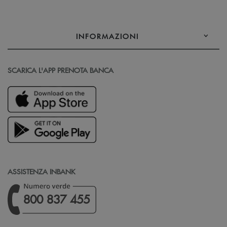
INFORMAZIONI
SCARICA L'APP PRENOTA BANCA
ASSISTENZA INBANK
800 837 455