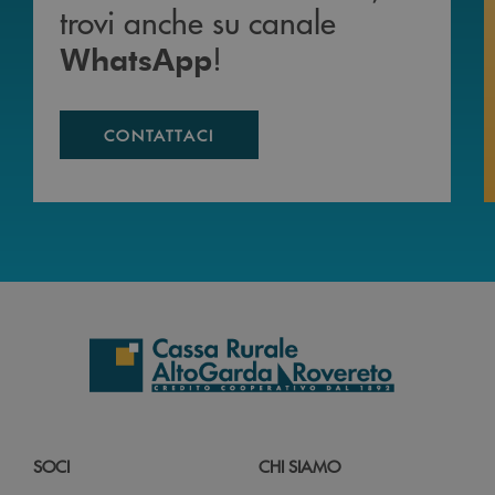
trovi anche su canale
!
WhatsApp
CONTATTACI
SOCI
CHI SIAMO