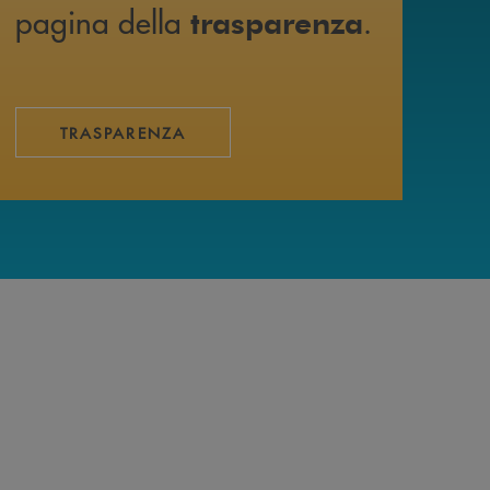
pagina della
.
trasparenza
TRASPARENZA