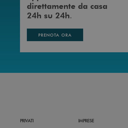
direttamente da casa
.
24h su 24h
PRENOTA ORA
PRIVATI
IMPRESE