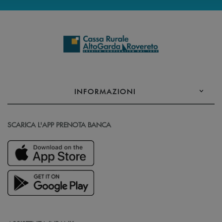
INFORMAZIONI
SCARICA L'APP PRENOTA BANCA