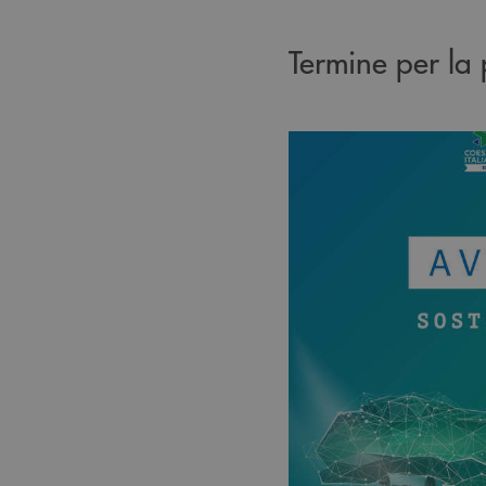
Termine per la