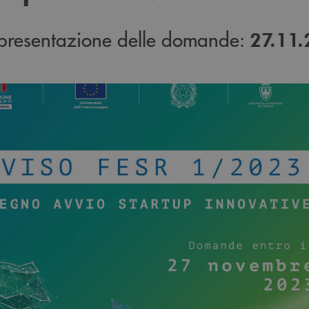
 presentazione delle domande:
27.11