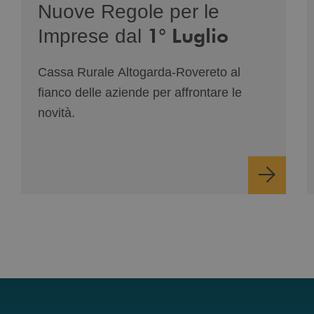
Nuove Regole per le
1° Luglio
Imprese dal
Cassa Rurale Altogarda-Rovereto al
fianco delle aziende per affrontare le
novità.