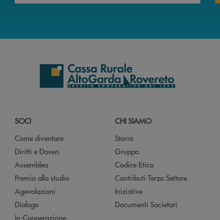
SOCI
CHI SIAMO
Come diventare
Storia
Diritti e Doveri
Gruppo
Assemblea
Codice Etico
Premio allo studio
Contributi Terzo Settore
Agevolazioni
Iniziative
Dialogo
Documenti Societari
In-Cooperazione