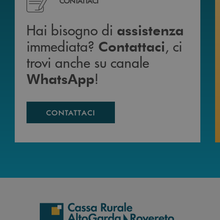
CONTATTACI
Hai bisogno di
assistenza
immediata?
, ci
Contattaci
trovi anche su canale
!
WhatsApp
CONTATTACI