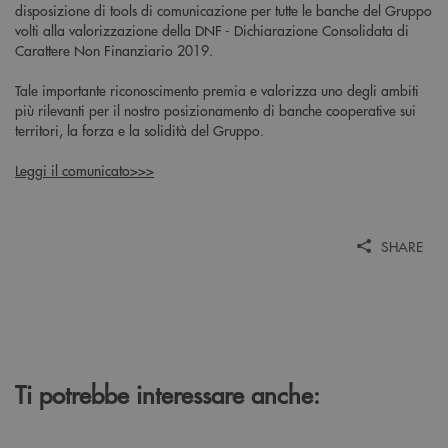
disposizione di tools di comunicazione per tutte le banche del Gruppo
volti alla valorizzazione della DNF - Dichiarazione Consolidata di
Carattere Non Finanziario 2019.
Tale importante riconoscimento premia e valorizza uno degli ambiti
più rilevanti per il nostro posizionamento di banche cooperative sui
territori, la forza e la solidità del Gruppo.
Leggi il comunicato>>>
SHARE
Ti potrebbe interessare anche: