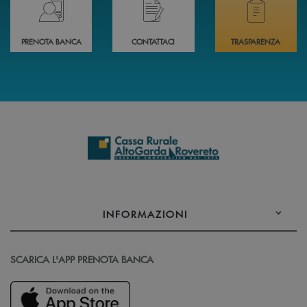
PRENOTA BANCA
CONTATTACI
TRASPARENZA
INFORMAZIONI
SCARICA L'APP PRENOTA BANCA