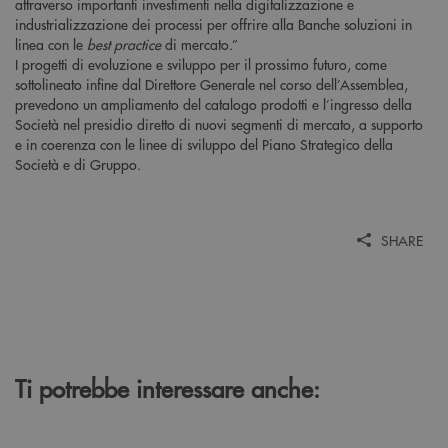
attraverso importanti investimenti nella digitalizzazione e
industrializzazione dei processi per offrire alla Banche soluzioni in
linea con le
best practice
di mercato.”
I progetti di evoluzione e sviluppo per il prossimo futuro, come
sottolineato infine dal Direttore Generale nel corso dell’Assemblea,
prevedono un ampliamento del catalogo prodotti e l’ingresso della
Società nel presidio diretto di nuovi segmenti di mercato, a supporto
e in coerenza con le linee di sviluppo del Piano Strategico della
Società e di Gruppo.
SHARE
Ti potrebbe interessare anche: