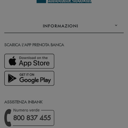
INFORMAZIONI
SCARICA L'APP PRENOTA BANCA
ASSISTENZA INBANK
800 837 455