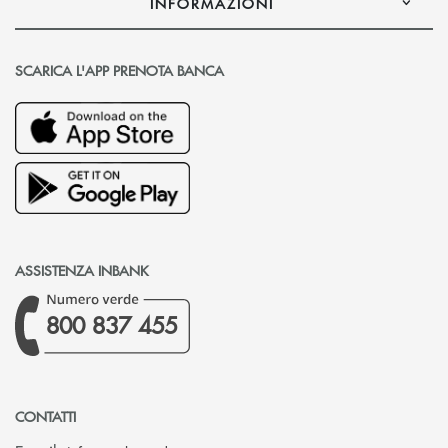
INFORMAZIONI
SCARICA L'APP PRENOTA BANCA
ASSISTENZA INBANK
800 837 455
CONTATTI