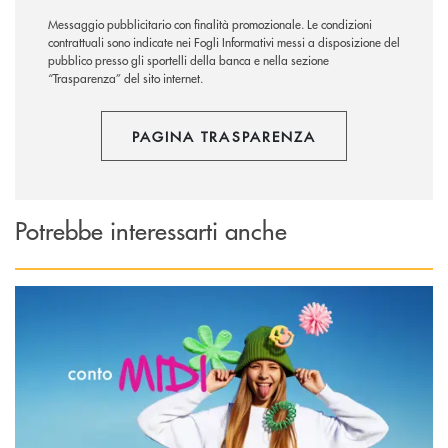
Messaggio pubblicitario con finalità promozionale. Le condizioni
contrattuali sono indicate nei Fogli Informativi messi a disposizione del
pubblico presso gli sportelli della banca e nella sezione
“Trasparenza” del sito internet.
PAGINA TRASPARENZA
Potrebbe interessarti anche
Scopri di più Conto MIDI&nbsp;