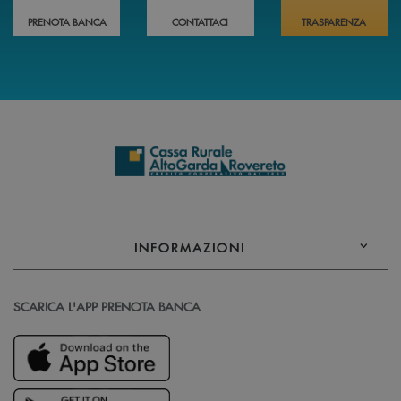
PRENOTA BANCA
CONTATTACI
TRASPARENZA
INFORMAZIONI
SCARICA L'APP PRENOTA BANCA