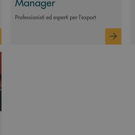
Manager
Professionisti ed esperti per l’export
lare l’esportazione