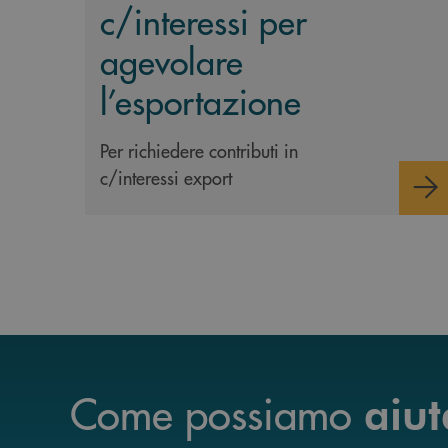
c/interessi per
agevolare
l’esportazione
Per richiedere contributi in
c/interessi export
Come possiamo
aiut