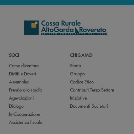
SOCI
CHI SIAMO
Come diventare
Storia
Diritti e Doveri
Gruppo
Assemblea
Codice Etico
Premio allo studio
Contributi Terzo Settore
Agevolazioni
Iniziative
Dialogo
Documenti Societari
In-Cooperazione
Assistenza fiscale