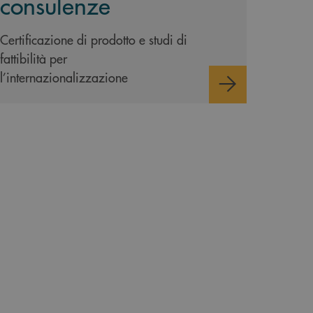
consulenze
Certificazione di prodotto e studi di
fattibilità per
l’internazionalizzazione